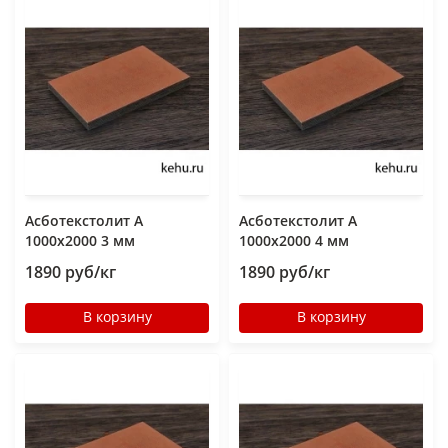
Асботекстолит А
Асботекстолит А
1000х2000 3 мм
1000х2000 4 мм
1890 руб/кг
1890 руб/кг
В корзину
В корзину