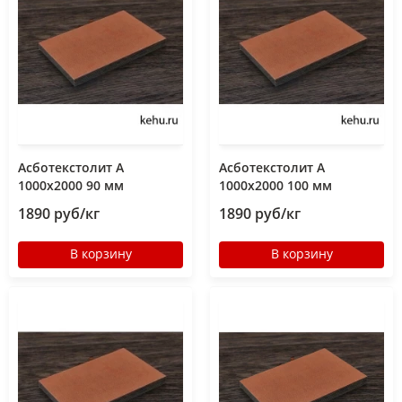
Асботекстолит А
Асботекстолит А
1000х2000 90 мм
1000х2000 100 мм
1890 руб/кг
1890 руб/кг
В корзину
В корзину