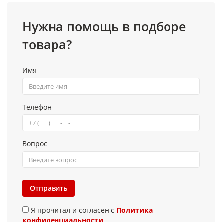
Нужна помощь в подборе
товара?
Имя
Телефон
Вопрос
Отправить
Я прочитал и согласен с
Политика
конфиденциальности