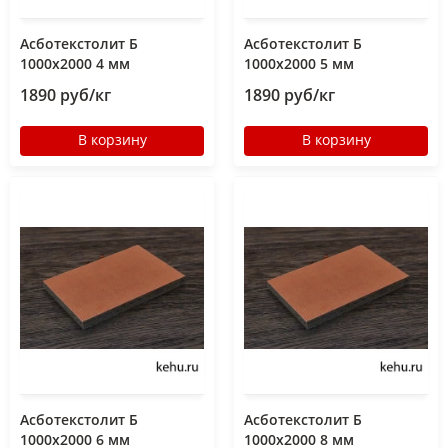
Асботекстолит Б
Асботекстолит Б
1000х2000 4 мм
1000х2000 5 мм
1890 руб/кг
1890 руб/кг
В корзину
В корзину
Асботекстолит Б
Асботекстолит Б
1000х2000 6 мм
1000х2000 8 мм