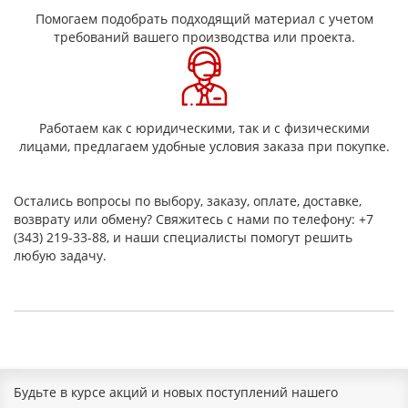
Помогаем подобрать подходящий материал с учетом
требований вашего производства или проекта.
Работаем как с юридическими, так и с физическими
лицами, предлагаем удобные условия заказа при покупке.
Остались вопросы по выбору, заказу, оплате, доставке,
возврату или обмену? Свяжитесь с нами по телефону: +7
(343) 219-33-88, и наши специалисты помогут решить
любую задачу.
Будьте в курсе акций и новых поступлений нашего