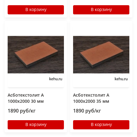
В корзину
В корзину
Асботекстолит А
Асботекстолит А
1000х2000 30 мм
1000х2000 35 мм
1890 руб/кг
1890 руб/кг
В корзину
В корзину