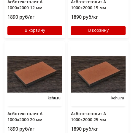
Асботекстолит А
Асботекстолит А
1000х2000 12 мм
1000х2000 15 мм
1890 руб/кг
1890 руб/кг
В корзину
В корзину
Асботекстолит А
Асботекстолит А
1000х2000 20 мм
1000х2000 25 мм
1890 руб/кг
1890 руб/кг