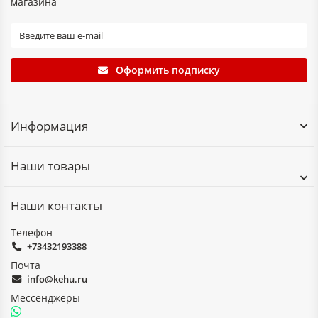
магазина
Оформить подписку
Информация
Наши товары
Наши контакты
Телефон
+73432193388
Почта
info@kehu.ru
Мессенджеры