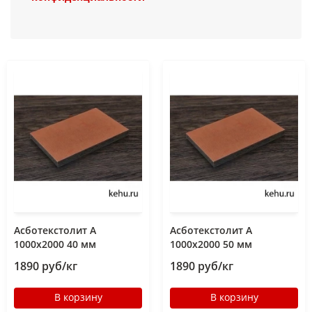
Асботекстолит А
Асботекстолит А
1000х2000 40 мм
1000х2000 50 мм
1890 руб/кг
1890 руб/кг
В корзину
В корзину