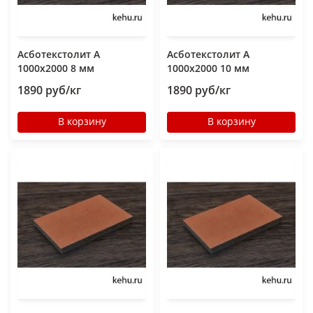
Асботекстолит А
Асботекстолит А
1000х2000 8 мм
1000х2000 10 мм
1890 руб/кг
1890 руб/кг
В корзину
В корзину