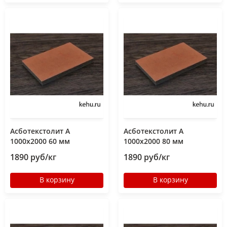
Асботекстолит А
Асботекстолит А
1000х2000 60 мм
1000х2000 80 мм
1890 руб/кг
1890 руб/кг
В корзину
В корзину