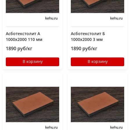
Асботекстолит А
Асботекстолит Б
1000х2000 110 мм
1000х2000 3 мм
1890 руб/кг
1890 руб/кг
В корзину
В корзину