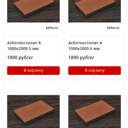
Асботекстолит А
Асботекстолит А
1000х2000 5 мм
1000х2000 6 мм
1890 руб/кг
1890 руб/кг
В корзину
В корзину