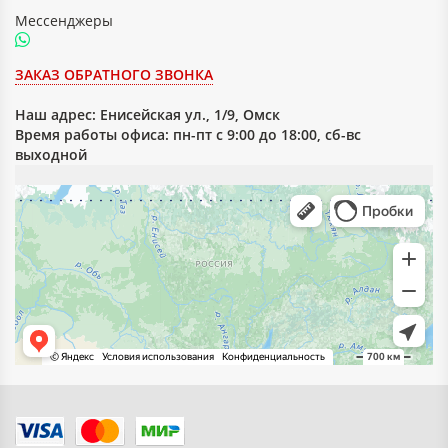
Мессенджеры
ЗАКАЗ ОБРАТНОГО ЗВОНКА
Наш адрес:
Енисейская ул., 1/9, Омск
Время работы офиса: пн-пт с 9:00 до 18:00, сб-вс
выходной