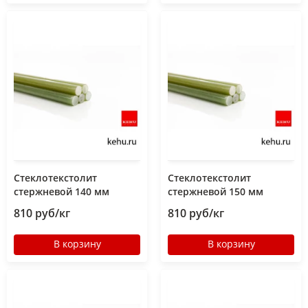
Стеклотекстолит
Стеклотекстолит
стержневой 140 мм
стержневой 150 мм
810 руб/кг
810 руб/кг
В корзину
В корзину