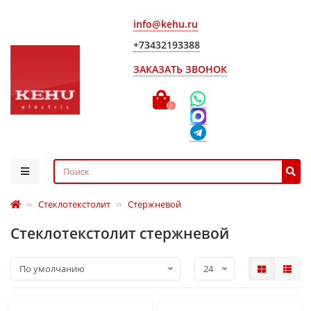
info@kehu.ru
+73432193388
ЗАКАЗАТЬ ЗВОНОК
0
Стеклотекстолит
Стержневой
Стеклотекстолит стержневой