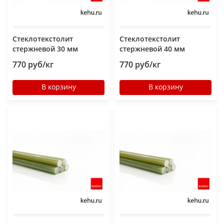
Стеклотекстолит
Стеклотекстолит
стержневой 30 мм
стержневой 40 мм
770 руб/кг
770 руб/кг
В корзину
В корзину