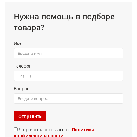
Нужна помощь в подборе
товара?
Имя
Телефон
Вопрос
Отправить
Я прочитал и согласен с
Политика
конфиденциальности