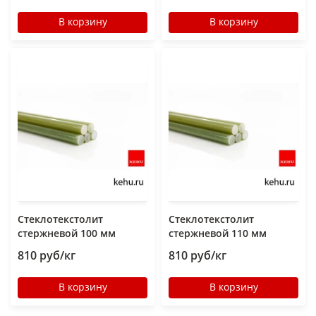
В корзину
В корзину
Стеклотекстолит
Стеклотекстолит
стержневой 100 мм
стержневой 110 мм
810 руб/кг
810 руб/кг
В корзину
В корзину