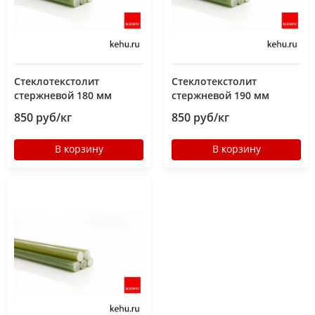
Стеклотекстолит
Стеклотекстолит
стержневой 180 мм
стержневой 190 мм
850 руб/кг
850 руб/кг
В корзину
В корзину