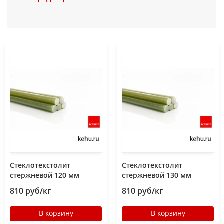
Стеклотекстолит
Стеклотекстолит
стержневой 120 мм
стержневой 130 мм
810 руб/кг
810 руб/кг
В корзину
В корзину