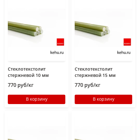
Стеклотекстолит
Стеклотекстолит
стержневой 10 мм
стержневой 15 мм
770 руб/кг
770 руб/кг
В корзину
В корзину