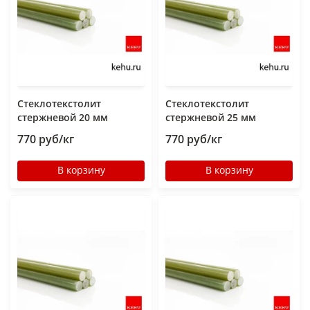
Стеклотекстолит
Стеклотекстолит
стержневой 20 мм
стержневой 25 мм
770 руб/кг
770 руб/кг
В корзину
В корзину