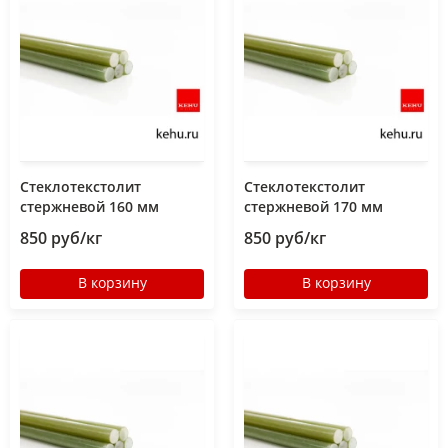
Стеклотекстолит
Стеклотекстолит
стержневой 160 мм
стержневой 170 мм
850 руб/кг
850 руб/кг
В корзину
В корзину