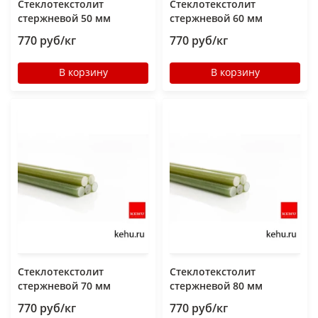
Стеклотекстолит
Стеклотекстолит
стержневой 50 мм
стержневой 60 мм
770 руб/кг
770 руб/кг
В корзину
В корзину
Стеклотекстолит
Стеклотекстолит
стержневой 70 мм
стержневой 80 мм
770 руб/кг
770 руб/кг