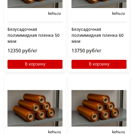
Безусадочная
Безусадочная
полиимидная пленка 50
полиимидная пленка 60
мкм
мкм
12350 руб/кг
13750 руб/кг
В корзину
В корзину