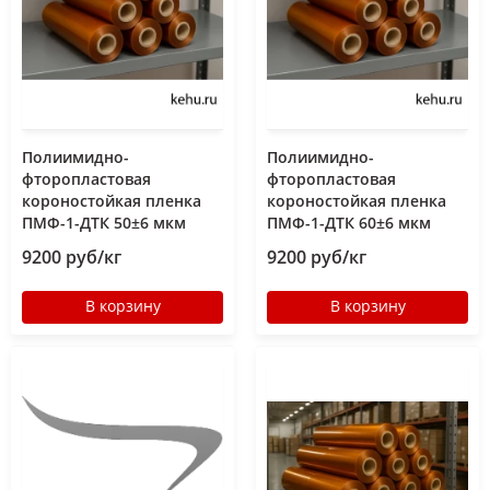
Полиимидно-
Полиимидно-
фторопластовая
фторопластовая
короностойкая пленка
короностойкая пленка
ПМФ-1-ДТК 50±6 мкм
ПМФ-1-ДТК 60±6 мкм
9200 руб/кг
9200 руб/кг
В корзину
В корзину