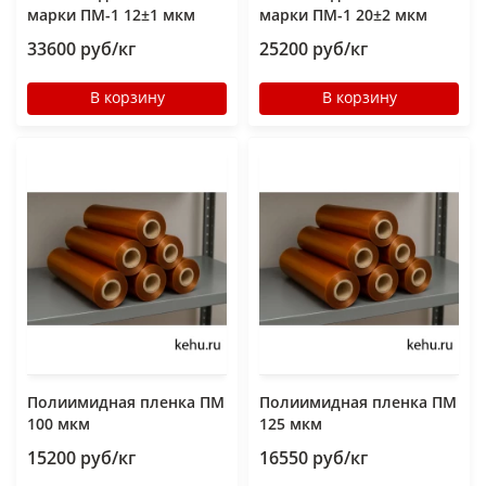
марки ПМ-1 12±1 мкм
марки ПМ-1 20±2 мкм
33600 руб/кг
25200 руб/кг
В корзину
В корзину
Полиимидная пленка ПМ
Полиимидная пленка ПМ
100 мкм
125 мкм
15200 руб/кг
16550 руб/кг