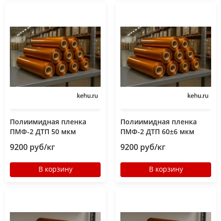
Полиимидная пленка
Полиимидная пленка
ПМФ-2 ДТП 50 мкм
ПМФ-2 ДТП 60±6 мкм
9200 руб/кг
9200 руб/кг
В корзину
В корзину