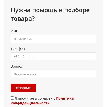
Нужна помощь в подборе
товара?
Имя
Телефон
Вопрос
Отправить
Я прочитал и согласен с
Политика
конфиденциальности