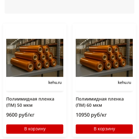
Полиимидная пленка
Полиимидная пленка
(ПМ) 50 мкм
(ПМ) 60 мкм
9600 руб/кг
10950 руб/кг
В корзину
В корзину