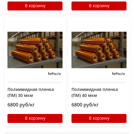
В корзину
В корзину
Полиимидная пленка
Полиимидная пленка
(ПМ) 30 мкм
(ПМ) 40 мкм
6800 руб/кг
6800 руб/кг
В корзину
В корзину