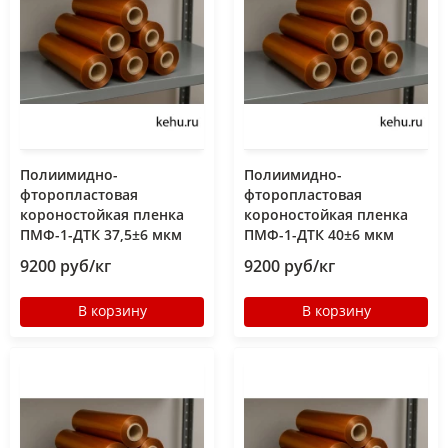
Полиимидно-
Полиимидно-
фторопластовая
фторопластовая
короностойкая пленка
короностойкая пленка
ПМФ-1-ДТК 37,5±6 мкм
ПМФ-1-ДТК 40±6 мкм
9200 руб/кг
9200 руб/кг
В корзину
В корзину