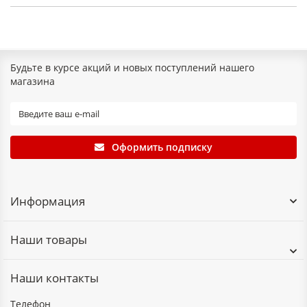
Будьте в курсе акций и новых поступлений нашего
магазина
Оформить подписку
Информация
Наши товары
Наши контакты
Телефон