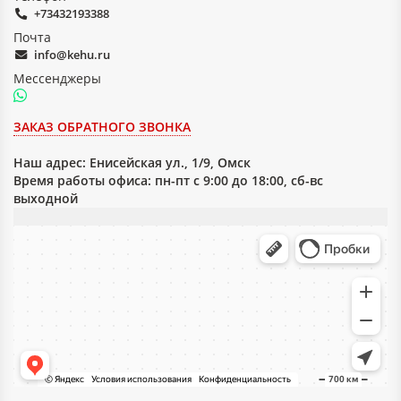
+73432193388
Почта
info@kehu.ru
Мессенджеры
ЗАКАЗ ОБРАТНОГО ЗВОНКА
Наш адрес:
Енисейская ул., 1/9, Омск
Время работы офиса: пн-пт с 9:00 до 18:00, сб-вс
выходной