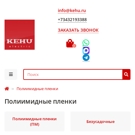
info@kehu.ru
+73432193388
ЗАКАЗАТЬ ЗВОНОК
0
Полиимидные пленки
Полиимидные пленки
Полиимидные пленки
Безусадочные
(ПМ)