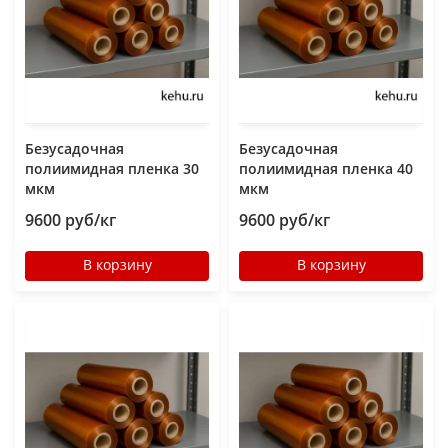
Безусадочная
Безусадочная
полиимидная пленка 30
полиимидная пленка 40
мкм
мкм
9600 руб/кг
9600 руб/кг
В корзину
В корзину