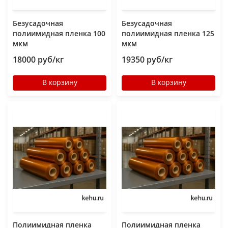
Безусадочная
Безусадочная
полиимидная пленка 100
полиимидная пленка 125
мкм
мкм
18000 руб/кг
19350 руб/кг
В корзину
В корзину
Полиимидная пленка
Полиимидная пленка