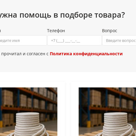
ужна помощь в подборе товара?
я
Телефон
Вопрос
 прочитал и согласен с
Политика конфиденциальности