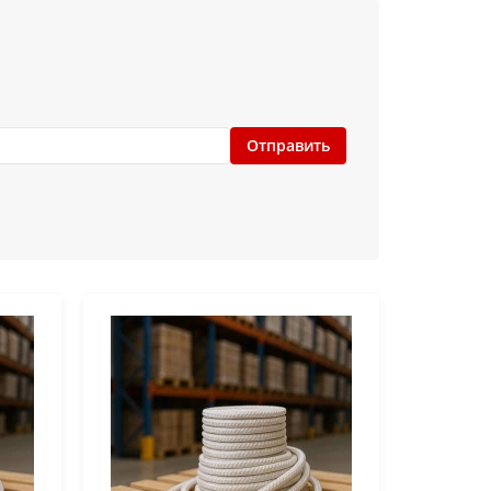
Отправить