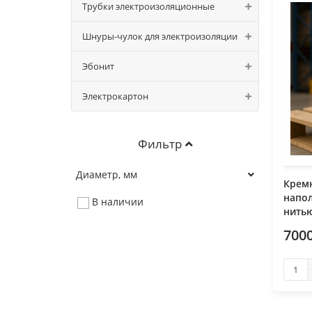
Трубки электроизоляционные
Шнуры-чулок для электроизоляции
Эбонит
Электрокартон
Фильтр
Диаметр, мм
Крем
напо
В наличии
нитью
700