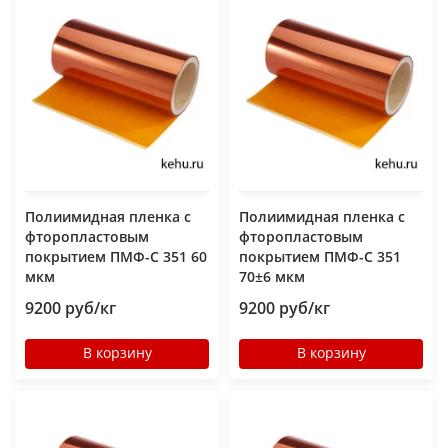
Полиимидная пленка с
Полиимидная пленка с
фторопластовым
фторопластовым
покрытием ПМФ-С 351 60
покрытием ПМФ-С 351
мкм
70±6 мкм
9200 руб/кг
9200 руб/кг
В корзину
В корзину