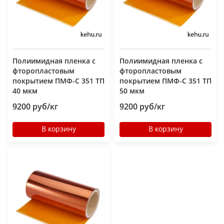
Полиимидная пленка с
Полиимидная пленка с
фторопластовым
фторопластовым
покрытием ПМФ-С 351 ТП
покрытием ПМФ-С 351 ТП
40 мкм
50 мкм
9200 руб/кг
9200 руб/кг
В корзину
В корзину