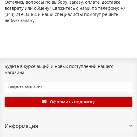
Остались вопросы по выбору, заказу, оплате, доставке,
возврату или обмену? Свяжитесь с нами по телефону: +7
(343) 219-33-88, и наши специалисты помогут решить
любую задачу.
Будьте в курсе акций и новых поступлений нашего
магазина
Оформить подписку
Информация