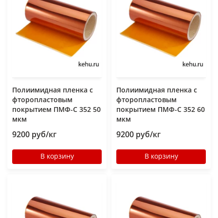
Полиимидная пленка с
Полиимидная пленка с
фторопластовым
фторопластовым
покрытием ПМФ-С 352 50
покрытием ПМФ-С 352 60
мкм
мкм
9200 руб/кг
9200 руб/кг
В корзину
В корзину