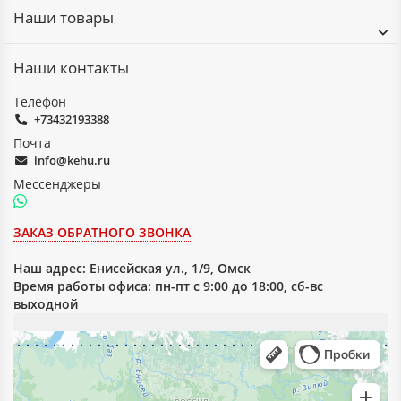
Наши товары
Наши контакты
Телефон
+73432193388
Почта
info@kehu.ru
Мессенджеры
ЗАКАЗ ОБРАТНОГО ЗВОНКА
Наш адрес:
Енисейская ул., 1/9, Омск
Время работы офиса: пн-пт с 9:00 до 18:00, сб-вс
выходной