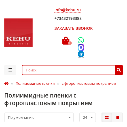
info@kehu.ru
+73432193388
ЗАКАЗАТЬ ЗВОНОК
0
Полиимидные пленки
с фторопластовым покрытием
Полиимидные пленки с
фторопластовым покрытием