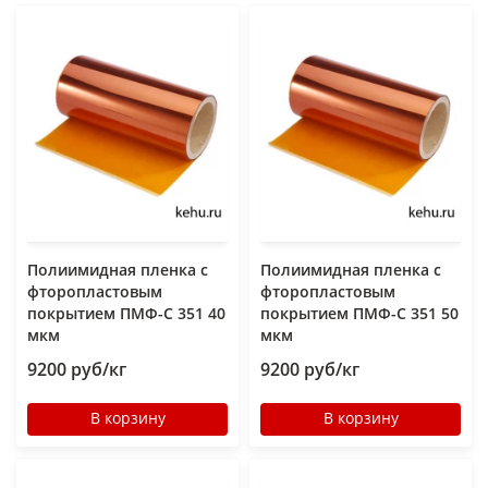
Полиимидная пленка с
Полиимидная пленка с
фторопластовым
фторопластовым
покрытием ПМФ-С 351 40
покрытием ПМФ-С 351 50
мкм
мкм
9200 руб/кг
9200 руб/кг
В корзину
В корзину