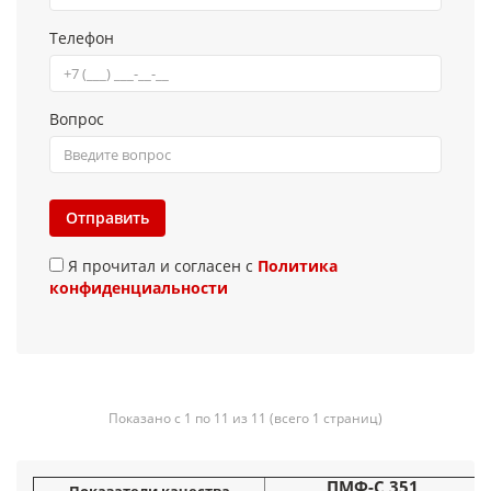
Телефон
Вопрос
Отправить
Я прочитал и согласен с
Политика
конфиденциальности
Показано с 1 по 11 из 11 (всего 1 страниц)
ПМФ-С 351