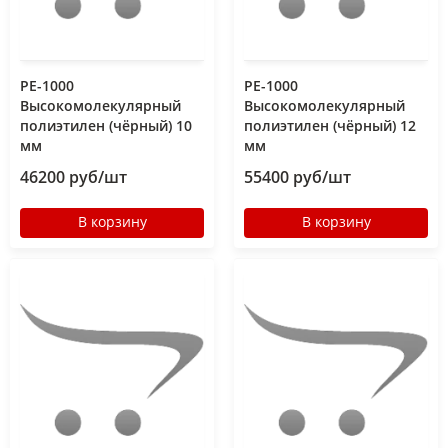
РЕ-1000
РЕ-1000
Высокомолекулярный
Высокомолекулярный
полиэтилен (чёрный) 10
полиэтилен (чёрный) 12
мм
мм
46200 руб/шт
55400 руб/шт
В корзину
В корзину