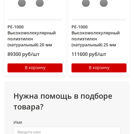
РЕ-1000
РЕ-1000
Высокомолекулярный
Высокомолекулярный
полиэтилен
полиэтилен
(натуральный) 20 мм
(натуральный) 25 мм
89300 руб/шт
111600 руб/шт
В корзину
В корзину
Нужна помощь в подборе
товара?
Имя