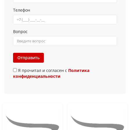
Телефон
Вопрос
Отправить
Я прочитал и согласен с
Политика
конфиденциальности