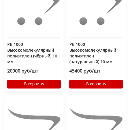
РЕ-1000
РЕ-1000
Высокомолекулярный
Высокомолекулярный
полиэтилен (чёрный) 10
полиэтилен
мм
(натуральный) 10 мм
20900 руб/шт
45400 руб/шт
В корзину
В корзину