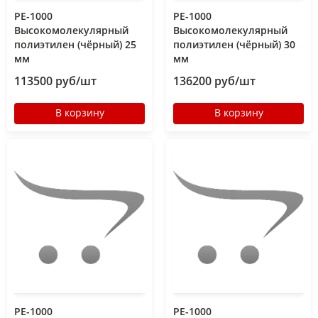
РЕ-1000
РЕ-1000
Высокомолекулярный
Высокомолекулярный
полиэтилен (чёрный) 25
полиэтилен (чёрный) 30
мм
мм
113500 руб/шт
136200 руб/шт
В корзину
В корзину
РЕ-1000
РЕ-1000