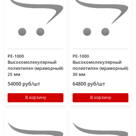
РЕ-1000
РЕ-1000
Высокомолекулярный
Высокомолекулярный
полиэтилен (мраморный)
полиэтилен (мраморный)
25 мм
30 мм
54000 руб/шт
64800 руб/шт
В корзину
В корзину