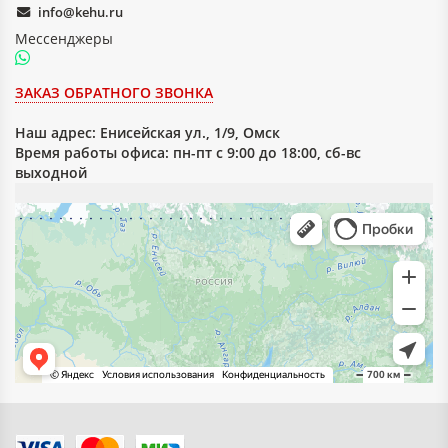
info@kehu.ru
Мессенджеры
ЗАКАЗ ОБРАТНОГО ЗВОНКА
Наш адрес:
Енисейская ул., 1/9, Омск
Время работы офиса: пн-пт с 9:00 до 18:00, сб-вс
выходной