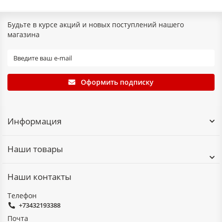
Будьте в курсе акций и новых поступлений нашего
магазина
Оформить подписку
Информация
Наши товары
Наши контакты
Телефон
+73432193388
Почта