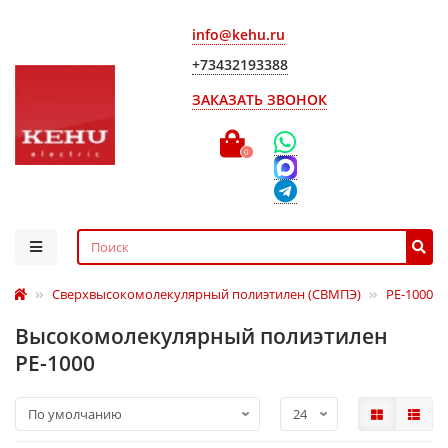
info@kehu.ru
+73432193388
ЗАКАЗАТЬ ЗВОНОК
0
Сверхвысокомолекулярный полиэтилен (СВМПЭ)
РЕ-1000
Высокомолекулярный полиэтилен
РЕ-1000