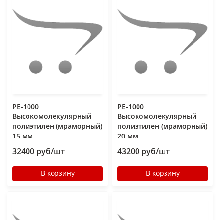
РЕ-1000
РЕ-1000
Высокомолекулярный
Высокомолекулярный
полиэтилен (мраморный)
полиэтилен (мраморный)
15 мм
20 мм
32400 руб/шт
43200 руб/шт
В корзину
В корзину