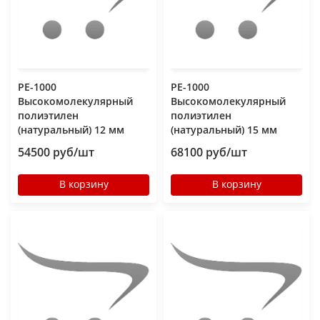
РЕ-1000
РЕ-1000
Высокомолекулярный
Высокомолекулярный
полиэтилен
полиэтилен
(натуральный) 12 мм
(натуральный) 15 мм
54500 руб/шт
68100 руб/шт
В корзину
В корзину