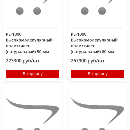
РЕ-1000
РЕ-1000
Высокомолекулярный
Высокомолекулярный
полиэтилен
полиэтилен
(натуральный) 50 мм
(натуральный) 60 мм
223300 руб/шт
267900 руб/шт
В корзину
В корзину