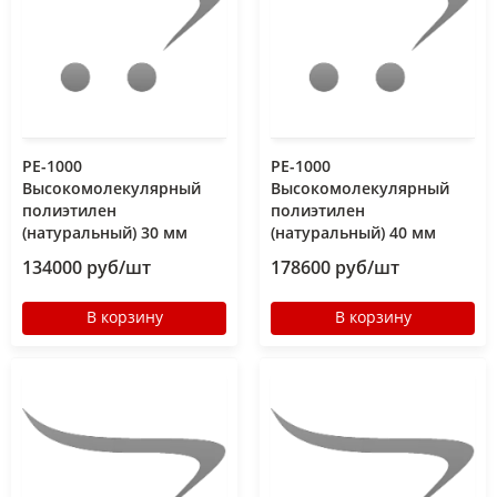
РЕ-1000
РЕ-1000
Высокомолекулярный
Высокомолекулярный
полиэтилен
полиэтилен
(натуральный) 30 мм
(натуральный) 40 мм
134000 руб/шт
178600 руб/шт
В корзину
В корзину