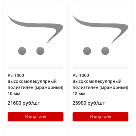
РЕ-1000
РЕ-1000
Высокомолекулярный
Высокомолекулярный
полиэтилен (мраморный)
полиэтилен (мраморный)
10 мм
12 мм
21600 руб/шт
25900 руб/шт
В корзину
В корзину