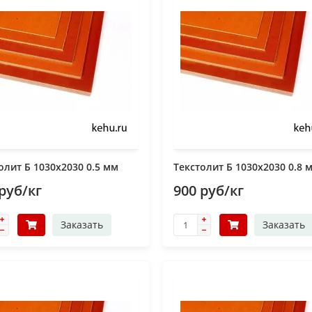
олит Б 1030х2030 0.5 мм
Текстолит Б 1030х2030 0.8 
руб/кг
900 руб/кг
Заказать
Заказать