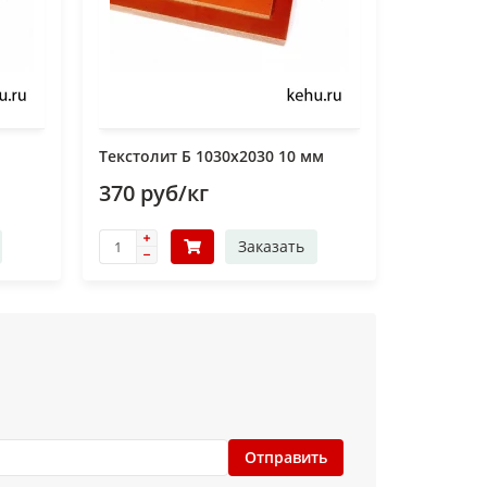
Текстолит Б 1030х2030 10 мм
370 руб/кг
Заказать
Отправить