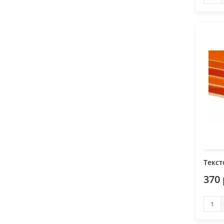
Текст
370 