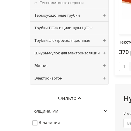
Текстолитовые стержни
Термоусадочные трубки
Трубки ТСЭФ и цилиндры ЦСЭФ
Трубки электроизоляционные
Текст
370 
Шнуры-чулок для электроизоляции
Эбонит
Электрокартон
Н
Фильтр
Толщина, мм
Им
В наличии