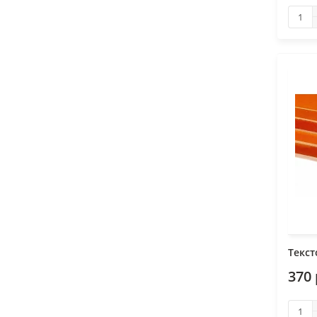
Текст
370 