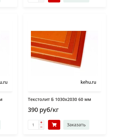
мм
Текстолит Б 1030х2030 60 мм
390 руб/кг
Заказать