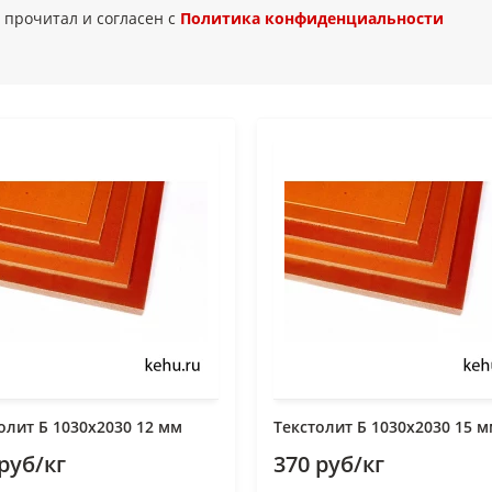
 прочитал и согласен с
Политика конфиденциальности
олит Б 1030х2030 12 мм
Текстолит Б 1030х2030 15 
руб/кг
370 руб/кг