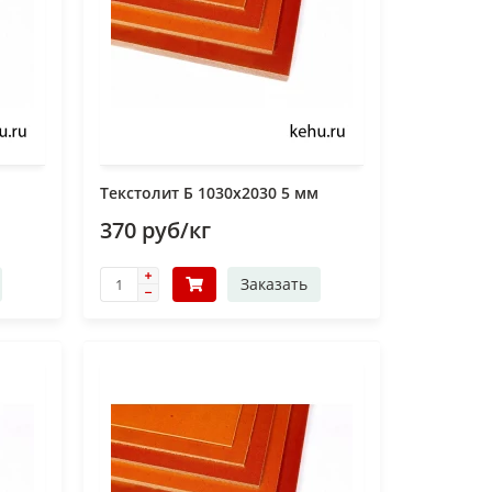
Текстолит Б 1030х2030 5 мм
370 руб/кг
Заказать