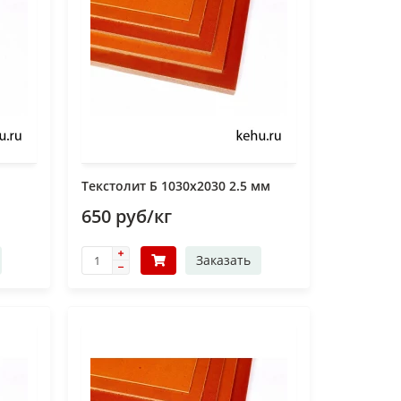
Текстолит Б 1030х2030 2.5 мм
650 руб/кг
Заказать