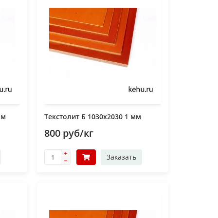
мм
Текстолит Б 1030х2030 1 мм
800 руб/кг
Заказать