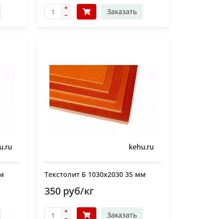
Заказать
мм
Текстолит Б 1030х2030 35 мм
350 руб/кг
Заказать