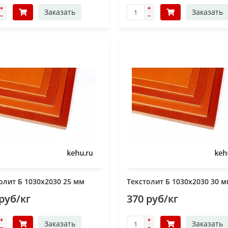
Заказать
Заказать
олит Б 1030х2030 25 мм
Текстолит Б 1030х2030 30 
руб/кг
370 руб/кг
Заказать
Заказать