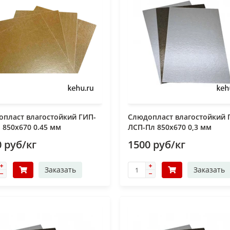
пласт влагостойкий ГИП-
Слюдопласт влагостойкий 
 850x670 0.45 мм
ЛСП-Пл 850x670 0,3 мм
 руб/кг
1500 руб/кг
Заказать
Заказать