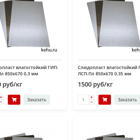
пласт влагостойкий ГИП-
Слюдопласт влагостойкий 
л 850x670 0.3 мм
ЛСП-Пл 850x670 0.35 мм
 руб/кг
1500 руб/кг
Заказать
Заказать