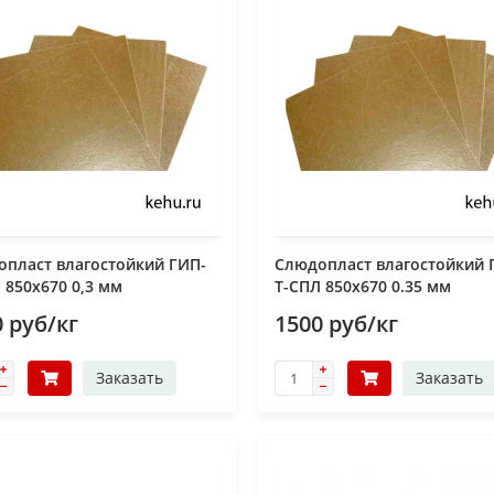
пласт влагостойкий ГИП-
Слюдопласт влагостойкий 
 850x670 0,3 мм
Т-СПЛ 850x670 0.35 мм
 руб/кг
1500 руб/кг
Заказать
Заказать