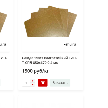
ГИП-
Слюдопласт влагостойкий ГИП-
Т-СПЛ 850x670 0.4 мм
1500 руб/кг
Заказать