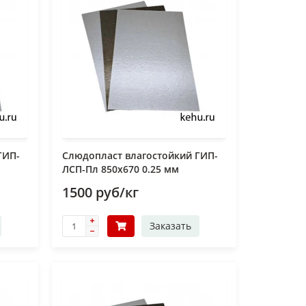
ГИП-
Слюдопласт влагостойкий ГИП-
ЛСП-Пл 850x670 0.25 мм
1500 руб/кг
Заказать