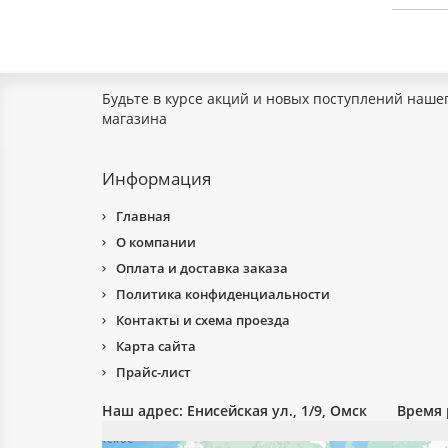
Будьте в курсе акций и новых поступлений наше
магазина
Информация
Главная
О компании
Оплата и доставка заказа
Политика конфиденциальности
Контакты и схема проезда
Карта сайта
Прайс-лист
Наш адрес:
Енисейская ул., 1/9, Омск
Время 