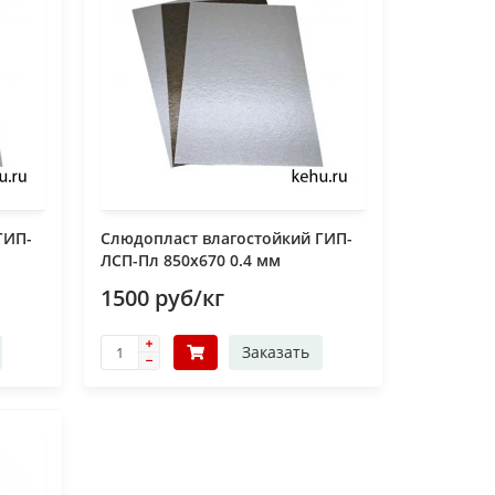
ГИП-
Слюдопласт влагостойкий ГИП-
ЛСП-Пл 850x670 0.4 мм
1500 руб/кг
Заказать