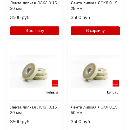
Лента липкая ЛСКЛ 0.15
Лента липкая ЛСКЛ 0.15
20 мм
25 мм
3500 руб
3500 руб
В корзину
В корзину
Лента липкая ЛСКЛ 0.15
Лента липкая ЛСКЛ 0.15
30 мм
50 мм
3500 руб
3500 руб