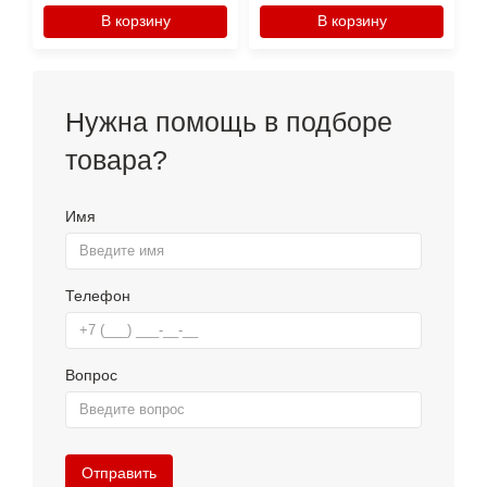
В корзину
В корзину
Нужна помощь в подборе
товара?
Имя
Телефон
Вопрос
Отправить