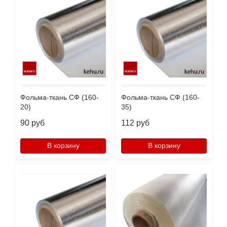
Фольма-ткань СФ (160-
Фольма-ткань СФ (160-
20)
35)
90 руб
112 руб
В корзину
В корзину