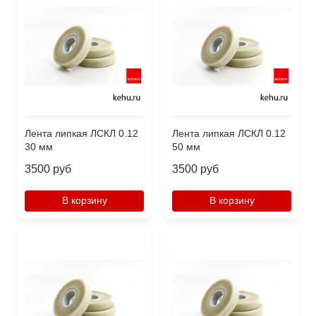
Лента липкая ЛСКЛ 0.12
Лента липкая ЛСКЛ 0.12
30 мм
50 мм
3500 руб
3500 руб
В корзину
В корзину