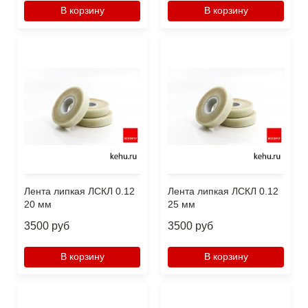
В корзину
В корзину
Лента липкая ЛСКЛ 0.12
Лента липкая ЛСКЛ 0.12
20 мм
25 мм
3500 руб
3500 руб
В корзину
В корзину