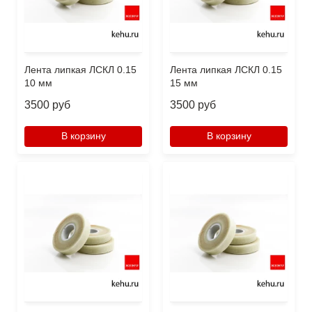
Лента липкая ЛСКЛ 0.15
Лента липкая ЛСКЛ 0.15
10 мм
15 мм
3500 руб
3500 руб
В корзину
В корзину