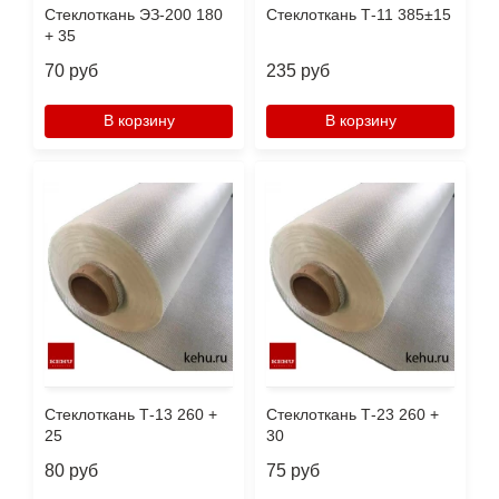
Стеклоткань ЭЗ-200 180
Стеклоткань Т-11 385±15
+ 35
70 руб
235 руб
В корзину
В корзину
Стеклоткань Т-13 260 +
Стеклоткань Т-23 260 +
25
30
80 руб
75 руб