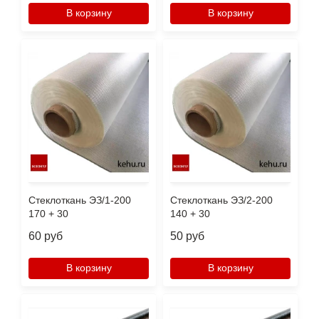
В корзину
В корзину
Стеклоткань ЭЗ/1-200
Стеклоткань ЭЗ/2-200
170 + 30
140 + 30
60 руб
50 руб
В корзину
В корзину