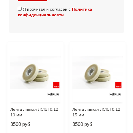
Я прочитал и согласен с
Политика
конфиденциальности
Лента липкая ЛСКЛ 0.12
Лента липкая ЛСКЛ 0.12
10 мм
15 мм
3500 руб
3500 руб