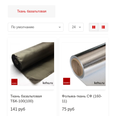
Ткань базальтовая
Ткань базальтовая
Фольма-ткань СФ (160-
ТБК-100(100)
11)
141 руб
75 руб