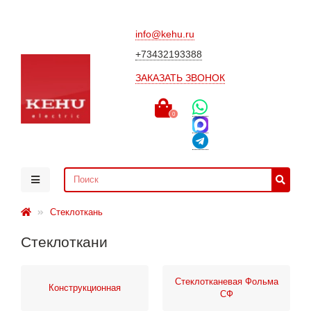
info@kehu.ru
+73432193388
ЗАКАЗАТЬ ЗВОНОК
0
Стеклоткань
Стеклоткани
Стеклотканевая Фольма
Конструкционная
СФ