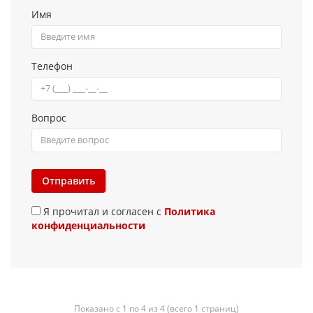
Имя
Телефон
Вопрос
Отправить
Я прочитал и согласен с
Политика
конфиденциальности
Показано с 1 по 4 из 4 (всего 1 страниц)