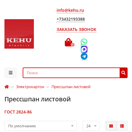
info@kehu.ru
+73432193388
ЗАКАЗАТЬ ЗВОНОК
0
Электрокартон
Прессшпан листовой
Прессшпан листовой
ГОСТ 2824-86