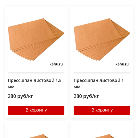
Прессшпан листовой 1.5
Прессшпан листовой 1
мм
мм
280 руб/кг
280 руб/кг
В корзину
В корзину