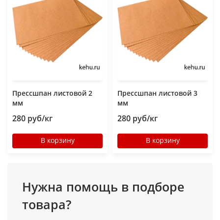
Прессшпан листовой 2
Прессшпан листовой 3
мм
мм
280 руб/кг
280 руб/кг
В корзину
В корзину
Нужна помощь в подборе
товара?