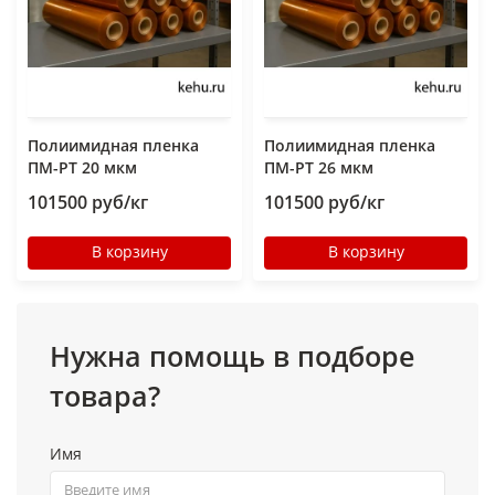
Полиимидная пленка
Полиимидная пленка
ПМ-РТ 20 мкм
ПМ-РТ 26 мкм
101500 руб/кг
101500 руб/кг
В корзину
В корзину
Нужна помощь в подборе
товара?
Имя