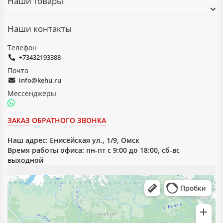
Наши товары
Наши контакты
Телефон
+73432193388
Почта
info@kehu.ru
Мессенджеры
ЗАКАЗ ОБРАТНОГО ЗВОНКА
Наш адрес:
Енисейская ул., 1/9, Омск
Время работы офиса: пн-пт с 9:00 до 18:00, сб-вс
выходной