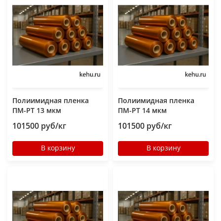
Полиимидная пленка
Полиимидная пленка
ПМ-РТ 13 мкм
ПМ-РТ 14 мкм
101500 руб/кг
101500 руб/кг
В корзину
В корзину