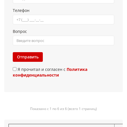
Телефон
Вопрос
Отправить
Я прочитал и согласен с
Политика
конфиденциальности
Показано с 1 по 6 из 6 (всего 1 страниц)