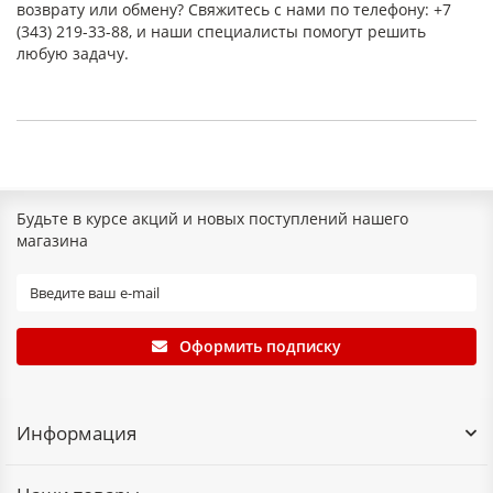
возврату или обмену? Свяжитесь с нами по телефону: +7
(343) 219-33-88, и наши специалисты помогут решить
любую задачу.
Будьте в курсе акций и новых поступлений нашего
магазина
Оформить подписку
Информация