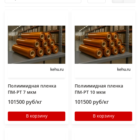
Полиимидная пленка
Полиимидная пленка
ПМ-РТ 7 мкм
ПМ-РТ 10 мкм
101500 руб/кг
101500 руб/кг
В корзину
В корзину