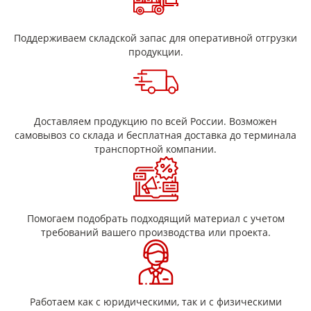
Поддерживаем складской запас для оперативной отгрузки
продукции.
Доставляем продукцию по всей России. Возможен
самовывоз со склада и бесплатная доставка до терминала
транспортной компании.
Помогаем подобрать подходящий материал с учетом
требований вашего производства или проекта.
Работаем как с юридическими, так и с физическими