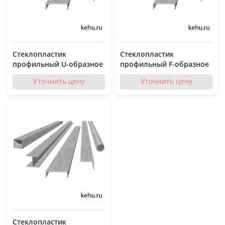
Стеклопластик
Стеклопластик
профильный U-образное
профильный F-образное
Уточнить цену
Уточнить цену
Стеклопластик