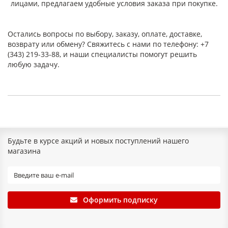
лицами, предлагаем удобные условия заказа при покупке.
Остались вопросы по выбору, заказу, оплате, доставке,
возврату или обмену? Свяжитесь с нами по телефону: +7
(343) 219-33-88, и наши специалисты помогут решить
любую задачу.
Будьте в курсе акций и новых поступлений нашего
магазина
Оформить подписку