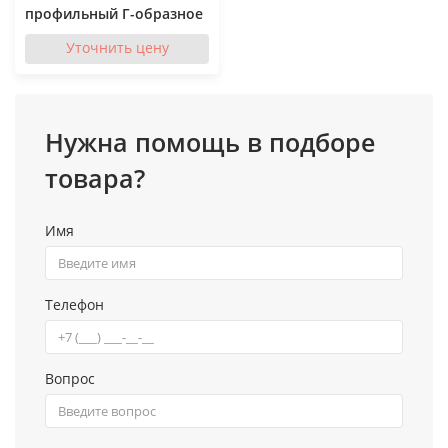
профильный Г-образное
Уточнить цену
Нужна помощь в подборе
товара?
Имя
Телефон
Вопрос