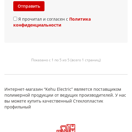
Отправить
Я прочитал и согласен с
Политика
конфиденциальности
Показано с 1 по 5 из 5 (всего 1 страниц)
Интернет-магазин “Kehu Electric” является поставщиком
полимерной продукции от ведущих производителей. У нас
вы можете купить качественный Стеклопластик
профильный