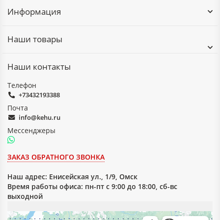
Информация
Наши товары
Наши контакты
Телефон
+73432193388
Почта
info@kehu.ru
Мессенджеры
ЗАКАЗ ОБРАТНОГО ЗВОНКА
Наш адрес:
Енисейская ул., 1/9, Омск
Время работы офиса: пн-пт с 9:00 до 18:00, сб-вс
выходной