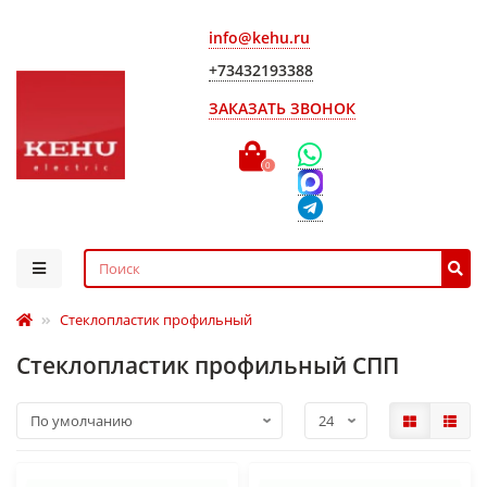
info@kehu.ru
+73432193388
ЗАКАЗАТЬ ЗВОНОК
0
Стеклопластик профильный
Стеклопластик профильный СПП