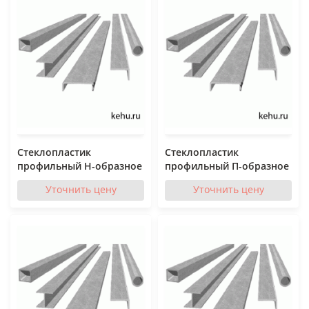
Стеклопластик
Стеклопластик
профильный Н-образное
профильный П-образное
Уточнить цену
Уточнить цену