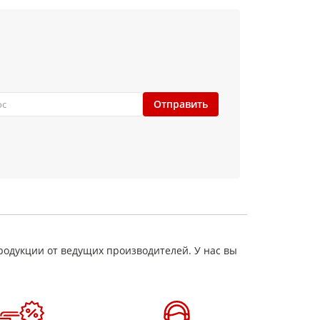
Отправить
родукции от ведущих производителей. У нас вы