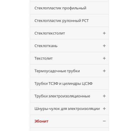
Стеклопластик профильный
Стеклопластик рулонный РСТ
Стеклотекстолит
Стеклоткань
Текстолит
Термоусадочные трубки
Трубки ТСЭФ и цилиндры ЦСЭФ
Трубки электроизоляционные
Шнуры-чулок для электроизоляции
Эбонит