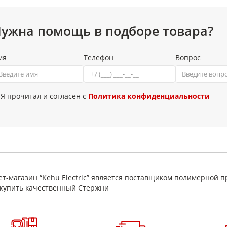
ужна помощь в подборе товара?
мя
Телефон
Вопрос
Я прочитал и согласен с
Политика конфиденциальности
т-магазин “Kehu Electric” является поставщиком полимерной п
купить качественный Стержни