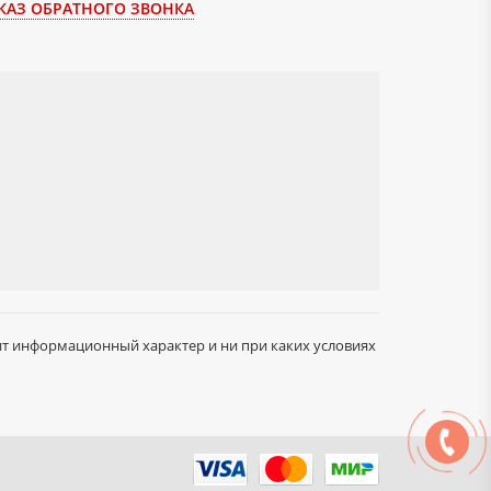
КАЗ ОБРАТНОГО ЗВОНКА
сит информационный характер и ни при каких условиях