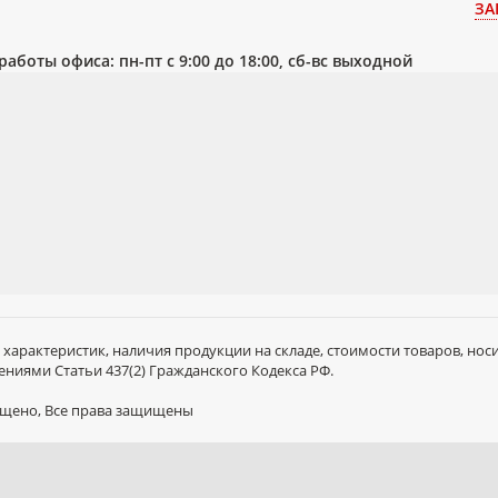
ЗА
работы офиса: пн-пт с 9:00 до 18:00, сб-вс выходной
 характеристик, наличия продукции на складе, стоимости товаров, но
ниями Статьи 437(2) Гражданского Кодекса РФ.
рещено, Все права защищены