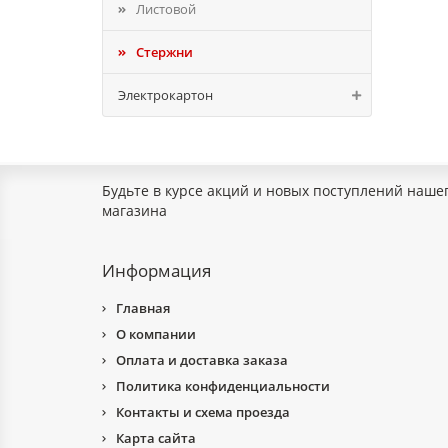
Листовой
Стержни
Электрокартон
Будьте в курсе акций и новых поступлений наше
магазина
Информация
Главная
О компании
Оплата и доставка заказа
Политика конфиденциальности
Контакты и схема проезда
Карта сайта