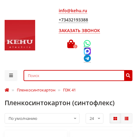
info@kehu.ru
+73432193388
ЗАКАЗАТЬ ЗВОНОК
0
Пленкосинтокартон
ПЭК 41
Пленкосинтокартон (синтофлекс)