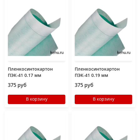
Пленкосинтокартон
Пленкосинтокартон
ПЭК-41 0.17 мм
ПЭК-41 0.19 мм
375 руб
375 руб
В корзину
В корзину