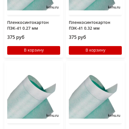
Пленкосинтокартон
Пленкосинтокартон
ПЭК-41 0.27 мм
ПЭК-41 0.32 мм
375 руб
375 руб
В корзину
В корзину