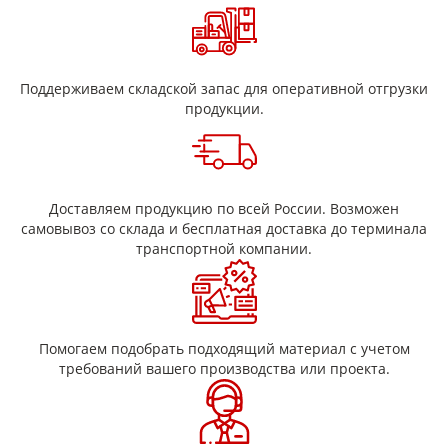
Поддерживаем складской запас для оперативной отгрузки
продукции.
Доставляем продукцию по всей России. Возможен
самовывоз со склада и бесплатная доставка до терминала
транспортной компании.
Помогаем подобрать подходящий материал с учетом
требований вашего производства или проекта.