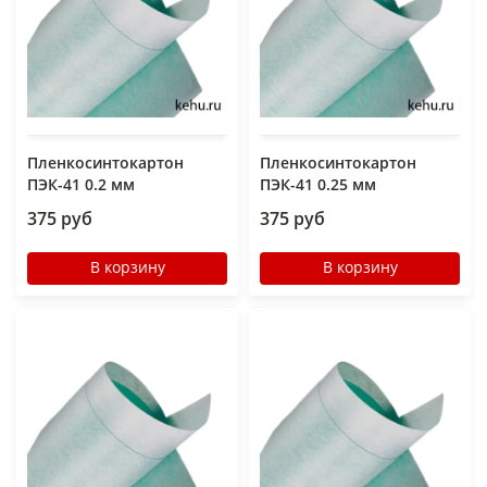
Пленкосинтокартон
Пленкосинтокартон
ПЭК-41 0.2 мм
ПЭК-41 0.25 мм
375 руб
375 руб
В корзину
В корзину