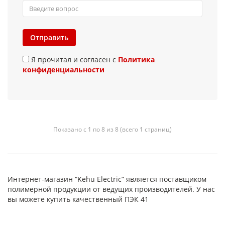
Отправить
Я прочитал и согласен с
Политика
конфиденциальности
Показано с 1 по 8 из 8 (всего 1 страниц)
Интернет-магазин “Kehu Electric” является поставщиком
полимерной продукции от ведущих производителей. У нас
вы можете купить качественный ПЭК 41