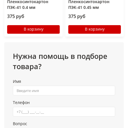
Пленкосинтокартон
Пленкосинтокартон
ПЭК-41 0.4 мм
ПЭК-41 0.45 мм
375 руб
375 руб
В корзину
В корзину
Нужна помощь в подборе
товара?
Имя
Телефон
Вопрос