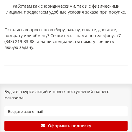
Работаем как с юридическими, так и с физическими
лицами, предлагаем удобные условия заказа при покупке.
Остались вопросы по выбору, заказу, оплате, доставке,
возврату или обмену? Свяжитесь с нами по телефону: +7
(343) 219-33-88, и наши специалисты помогут решить
любую задачу.
Будьте в курсе акций и новых поступлений нашего
магазина
Оформить подписку