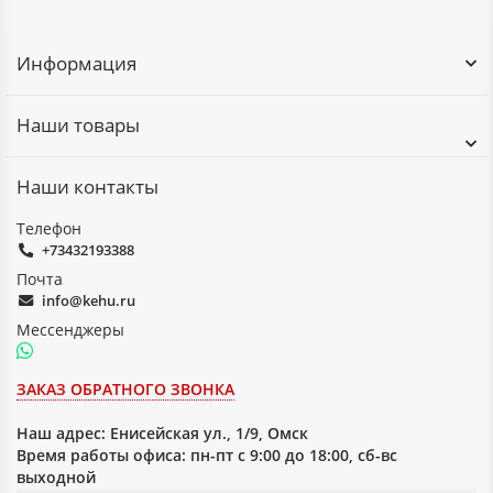
Информация
Наши товары
Наши контакты
Телефон
+73432193388
Почта
info@kehu.ru
Мессенджеры
ЗАКАЗ ОБРАТНОГО ЗВОНКА
Наш адрес:
Енисейская ул., 1/9, Омск
Время работы офиса: пн-пт с 9:00 до 18:00, сб-вс
выходной