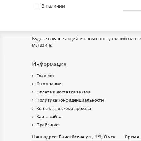
В наличии
Будьте в курсе акций и новых поступлений наше
магазина
Информация
Главная
О компании
Оплата и доставка заказа
Политика конфиденциальности
Контакты и схема проезда
Карта сайта
Прайс-лист
Наш адрес:
Енисейская ул., 1/9, Омск
Время 